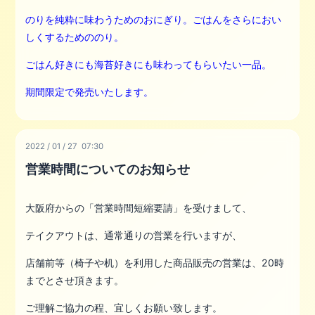
のりを純粋に味わうためのおにぎり。
ごはんをさらにおい
しくするためののり。
ごはん好きにも海苔好きにも味わってもらいたい一品。
期間限定で発売いたします。
2022
/
01
/
27 07:30
営業時間についてのお知らせ
大阪府からの「営業時間短縮要請」を受けまして、
テイクアウトは、通常通りの営業を行いますが、
店舗前等（椅子や机）を利用した商品販売の営業は、20時
までとさせ頂きます。
ご理解ご協力の程、宜しくお願い致します。