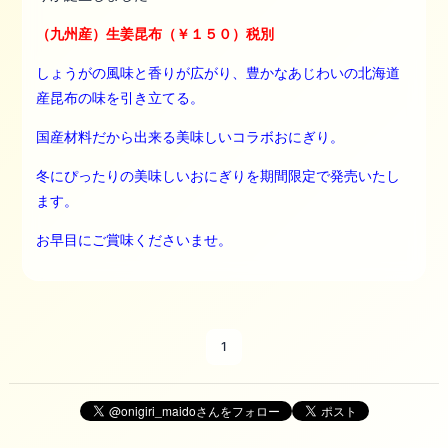
（九州産）生姜昆布（￥１５０）税別
しょうがの風味と香りが広がり、豊かなあじわいの北海道
産昆布の味を引き立てる。
国産材料だから出来る美味しいコラボおにぎり。
冬にぴったりの美味しいおにぎりを
期間限定で発売いたし
ます。
お早目にご賞味くださいませ。
1