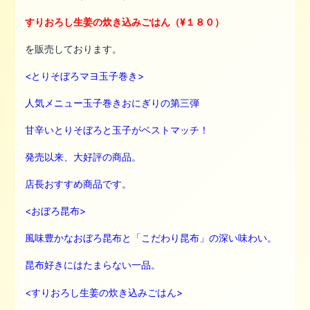
すりおろし生姜の炊き込みごはん（¥１８０）
を販売しております。
<とりそぼろマヨ玉子巻き>
人気メニュー玉子巻きおにぎりの第三弾
甘辛いとりそぼろと玉子がベストマッチ！
発売以来、大好評の商品。
店長おすすめ商品です。
<おぼろ昆布>
風味豊かなおぼろ昆布と「こだわり昆布」の深い味わい。
昆布好きにはたまらない一品。
<すりおろし生姜の炊き込みごはん>