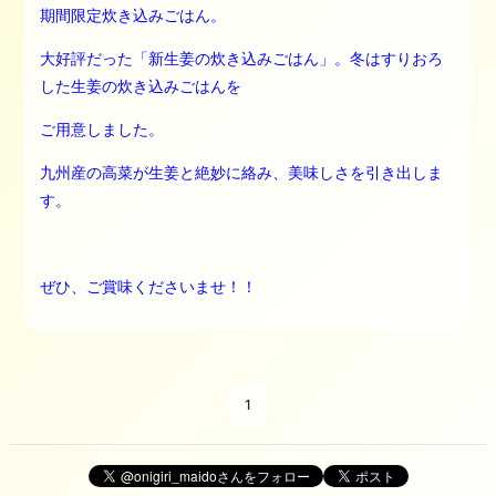
期間限定炊き込みごはん。
大好評だった「新生姜の炊き込みごはん」。冬はすりおろ
した生姜の炊き込みごはんを
ご用意しました。
九州産の高菜が生姜と絶妙に絡み、美味しさを引き出しま
す。
ぜひ、ご賞味くださいませ！！
1