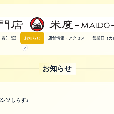
表(一覧)
お知らせ
店舗情報・アクセス
営業日（カ
お知らせ
梅シソしらす』