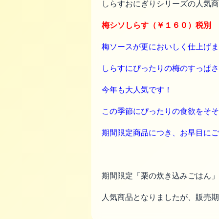
しらすおにぎりシリーズの人気商
梅シソしらす（￥１６０）税別
梅ソースが更においしく仕上げま
しらすにぴったりの梅のすっぱさ
今年も大人気です！
この季節にぴったりの食欲をそそ
期間限定商品につき、お早目にご
期間限定「栗の炊き込みごはん」
人気商品となりましたが、販売期