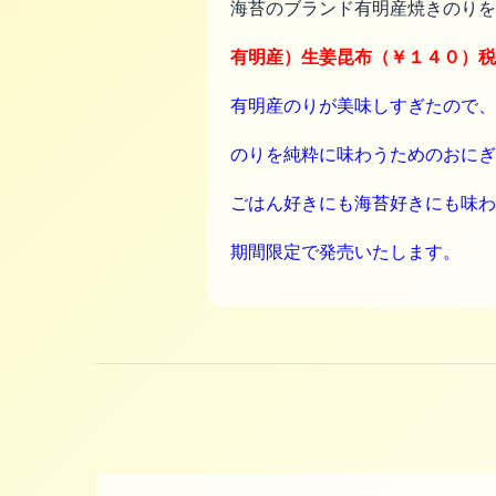
海苔のブランド有明産焼きのりを
有明産）生姜昆布（￥１４０）税
有明産のりが美味しすぎたので
のりを純粋に味わうためのおにぎ
ごはん好きにも海苔好きにも味わ
期間限定で発売いたします。