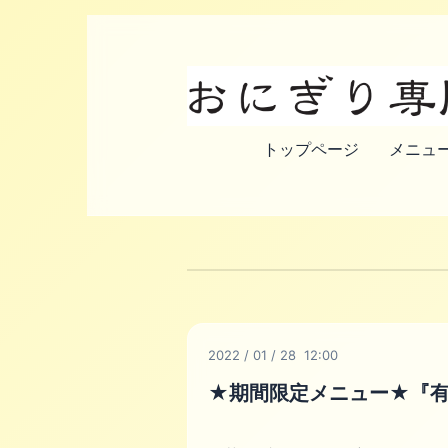
トップページ
メニュー
2022
/
01
/
28 12:00
★期間限定メニュー★『