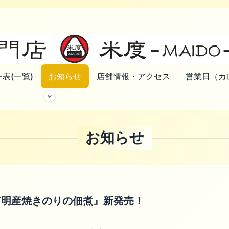
表(一覧)
お知らせ
店舗情報・アクセス
営業日（カ
お知らせ
有明産焼きのりの佃煮』新発売！