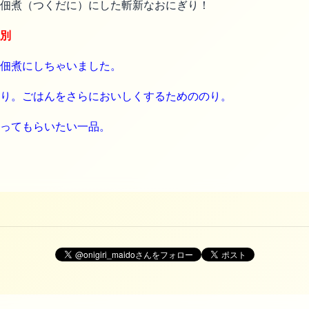
佃煮（つくだに）にした斬新なおにぎり！
別
、佃煮にしちゃいました。
り。
ごはんをさらにおいしくするためののり。
ってもらいたい一品。