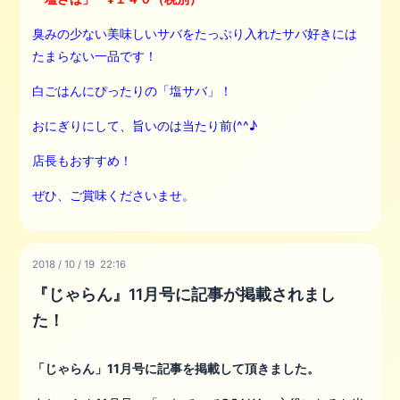
臭みの少ない美味しいサバをたっぷり入れたサバ好きには
たまらない一品です！
白ごはんにぴったりの「塩サバ」！
おにぎりにして、旨いのは当たり前(^^♪
店長もおすすめ！
ぜひ、ご賞味くださいませ。
2018
/
10
/
19 22:16
『じゃらん』11月号に記事が掲載されまし
た！
「じゃらん」11月号に記事を掲載して頂きました。