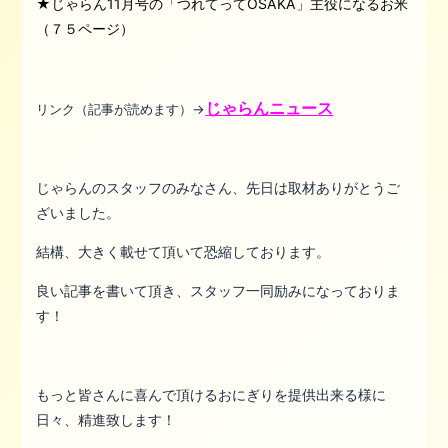
★じゃらん11月号の「つれてってOSAKA」主役になるお米
（７５ページ）
じゃらんニュース
リンク（記事が読めます）→
じゃらんのスタッフのみなさん、先日は取材ありがとうご
ざいました。
結構、大きく載せて頂いて恐縮しております。
良い記事を書いて頂き、スタッフ一同励みになっておりま
す！
もっと皆さんに喜んで頂けるおにぎりを提供出来る様に
日々、精進致します！