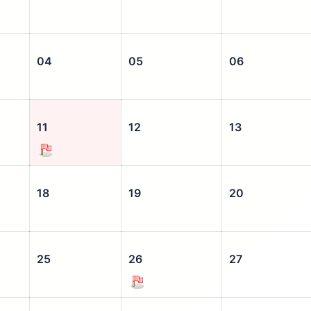
04
05
06
11
12
13
18
19
20
25
26
27