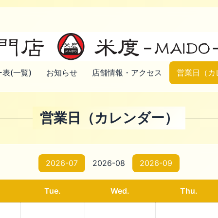
表(一覧)
お知らせ
店舗情報・アクセス
営業日（カ
営業日（カレンダー）
2026-07
2026-08
2026-09
Tue.
Wed.
Thu.