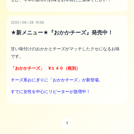
2020
/
09
/
28 15:06
★新メニュー★『おかかチーズ』発売中！
甘い味付けのおかかとチーズがマッチしたクセになるお味
です。
「おかかチーズ」 ¥１４０（税別）
チーズ系おにぎりに「おかかチーズ」が新登場。
すでに女性を中心にリピーターが急増中！
1