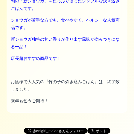
旬の「新ショウガ」をたっぷり使ったシンプルな炊き込み
ごはんです。
ショウガが苦手な方でも、食べやすく、ヘルシーな人気商
品です。
新ショウガ独特の甘い香りが作り出す風味が病みつきにな
る一品！
店長超おすすめ商品です！
お陰様で大人気の『竹の子の炊き込みごはん』は、終了致
しました。
来年も乞うご期待！