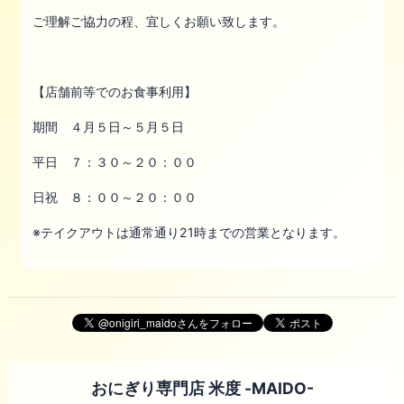
ご理解ご協力の程、宜しくお願い致します。
【店舗前等でのお食事利用】
期間 ４月５日～５月５日
平日 ７：３０～２０：００
日祝 ８：００～２０：００
※テイクアウトは通常通り21時までの営業となります。
おにぎり専門店 米度 -MAIDO-