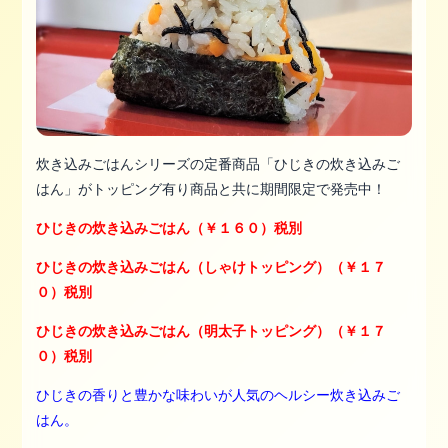
炊き込みごはんシリーズの定番商品「ひじきの炊き込みご
はん」がトッピング有り商品と共に期間限定で発売中！
ひじきの炊き込みごはん（￥１６０）税別
ひじきの炊き込みごはん（しゃけトッピング）
（￥１７
０）税別
ひじきの炊き込みごはん（明太子トッピング）
（￥１７
０）税別
ひじきの香りと豊かな味わいが人気のヘルシー炊き込みご
はん。