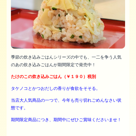
季節の炊き込みごはんシリーズの中でも、一二を争う人気
のあの炊き込みごはんが期間限定で発売中！
たけのこの炊き込みごはん（￥１９０
）税別
タケノコとかつおだしの香りが食欲をそそる。
当店大人気商品の一つで、今年も売り切れごめんなさい状
態です。
期間限定商品につき、期間中にぜひご賞味くださいませ！