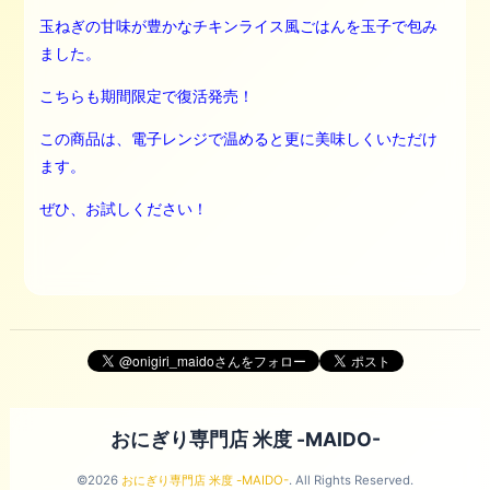
玉ねぎの甘味が豊かなチキンライス風ごはんを玉子で包み
ました。
こちらも期間限定で復活発売！
この商品は、電子レンジで温めると更に美味しくいただけ
ます。
ぜひ、お試しください！
おにぎり専門店 米度 -MAIDO-
©2026
おにぎり専門店 米度 -MAIDO-
. All Rights Reserved.