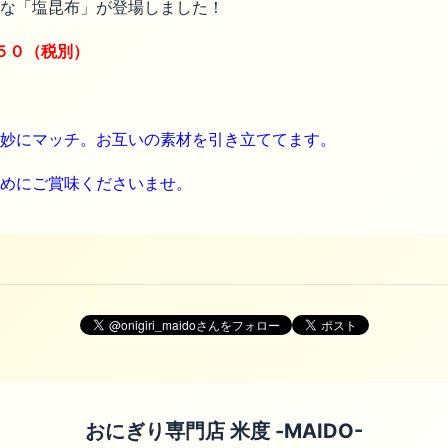
な「塩昆布」が登場しました！
５０（税別）
妙にマッチ。お互いの素材を引き立ててます。
めにご賞味くださいませ。
おにぎり専門店 米度 -MAIDO-