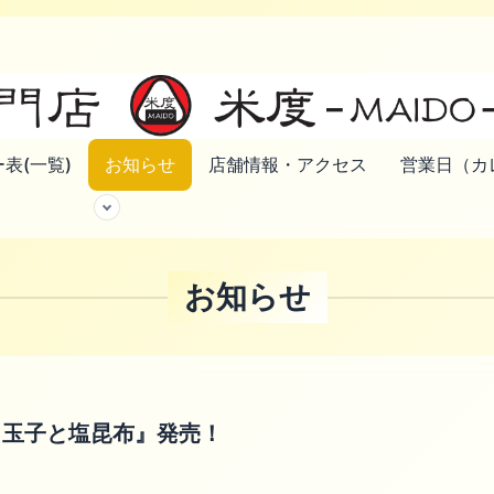
表(一覧)
お知らせ
店舗情報・アクセス
営業日（カ
お知らせ
き玉子と塩昆布』発売！