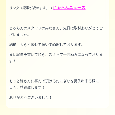
じゃらんニュース
リンク（記事が読めます）→
じゃらんのスタッフのみなさん、先日は取材ありがとうご
ざいました。
結構、大きく載せて頂いて恐縮しております。
良い記事を書いて頂き、スタッフ一同励みになっておりま
す！
もっと皆さんに喜んで頂けるおにぎりを提供出来る様に
日々、精進致します！
ありがとうございました！