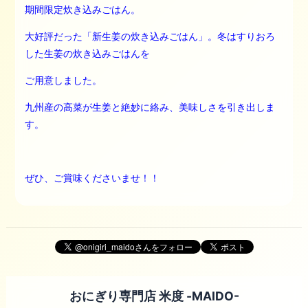
期間限定炊き込みごはん。
大好評だった「新生姜の炊き込みごはん」。冬はすりおろ
した生姜の炊き込みごはんを
ご用意しました。
九州産の高菜が生姜と絶妙に絡み、美味しさを引き出しま
す。
ぜひ、ご賞味くださいませ！！
おにぎり専門店 米度 -MAIDO-