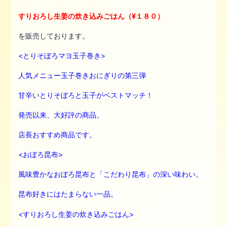
すりおろし生姜の炊き込みごはん（¥１８０）
を販売しております。
<とりそぼろマヨ玉子巻き>
人気メニュー玉子巻きおにぎりの第三弾
甘辛いとりそぼろと玉子がベストマッチ！
発売以来、大好評の商品。
店長おすすめ商品です。
<おぼろ昆布>
風味豊かなおぼろ昆布と「こだわり昆布」の深い味わい。
昆布好きにはたまらない一品。
<すりおろし生姜の炊き込みごはん>