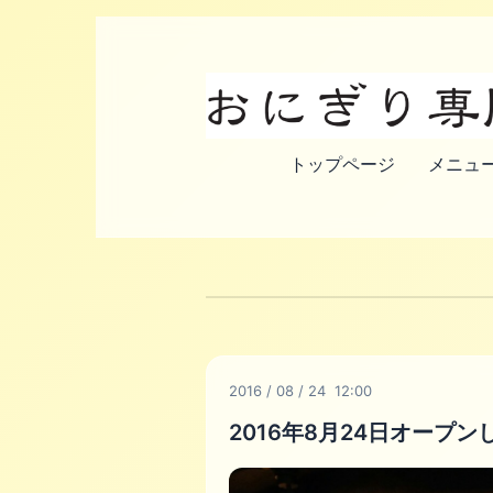
トップページ
メニュー
2016
/
08
/
24 12:00
2016年8月24日オープ