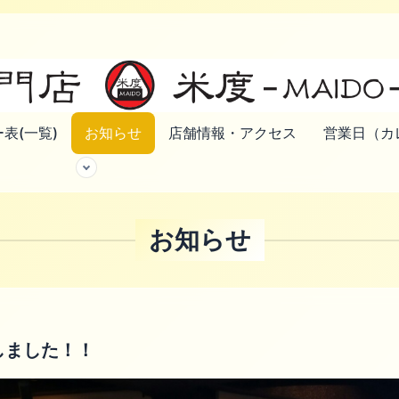
表(一覧)
お知らせ
店舗情報・アクセス
営業日（カ
お知らせ
ンしました！！