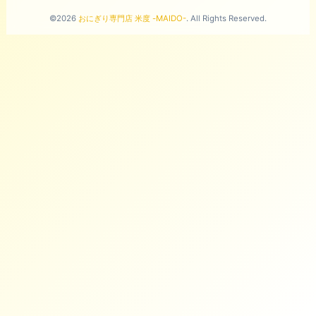
©2026
おにぎり専門店 米度 -MAIDO-
. All Rights Reserved.