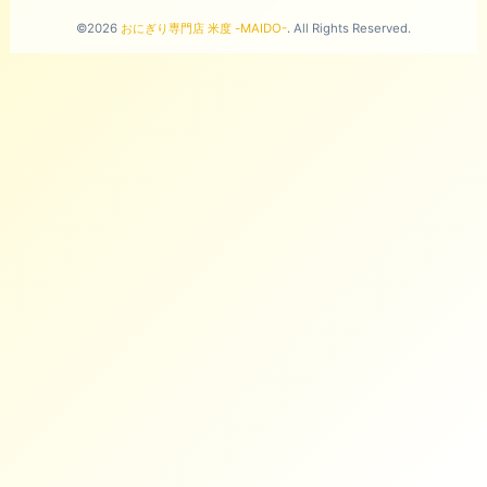
©2026
おにぎり専門店 米度 -MAIDO-
. All Rights Reserved.