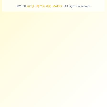
©2026
おにぎり専門店 米度 -MAIDO-
. All Rights Reserved.