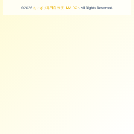
©2026
おにぎり専門店 米度 -MAIDO-
. All Rights Reserved.