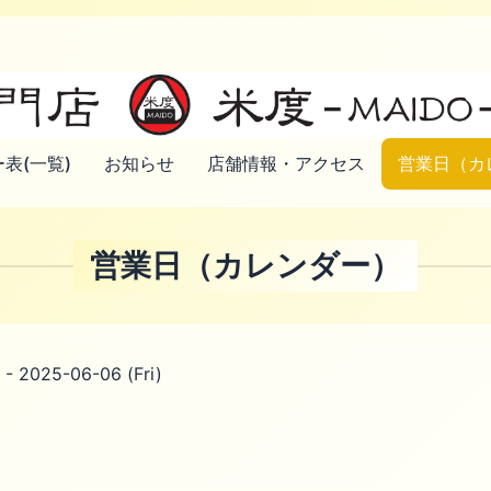
表(一覧)
お知らせ
店舗情報・アクセス
営業日（カ
営業日（カレンダー）
- 2025-06-06 (Fri)