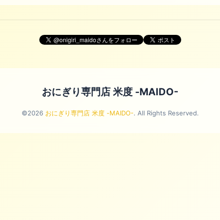
おにぎり専門店 米度 -MAIDO-
©2026
おにぎり専門店 米度 -MAIDO-
. All Rights Reserved.