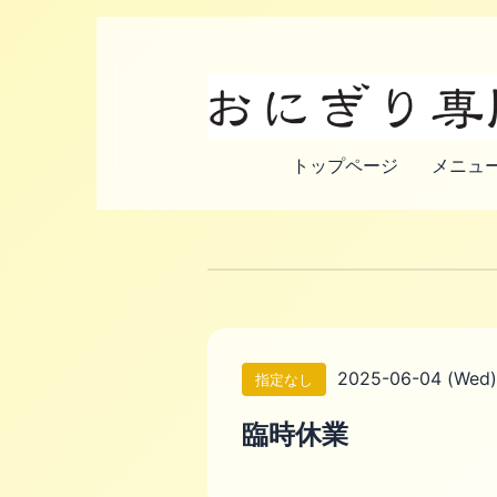
トップページ
メニュー
2025-06-04 (Wed) 
指定なし
臨時休業