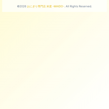
©2026
おにぎり専門店 米度 -MAIDO-
. All Rights Reserved.