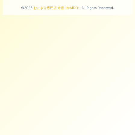
©2026
おにぎり専門店 米度 -MAIDO-
. All Rights Reserved.