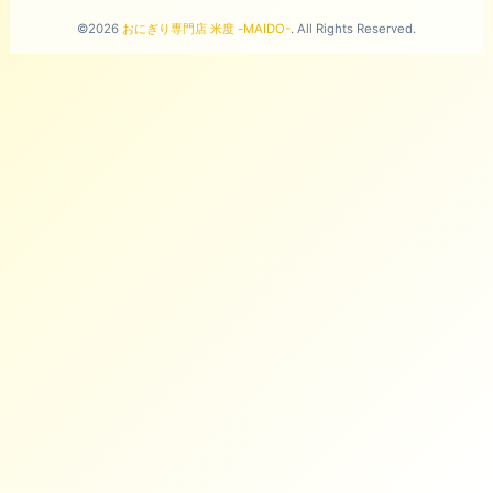
©2026
おにぎり専門店 米度 -MAIDO-
. All Rights Reserved.