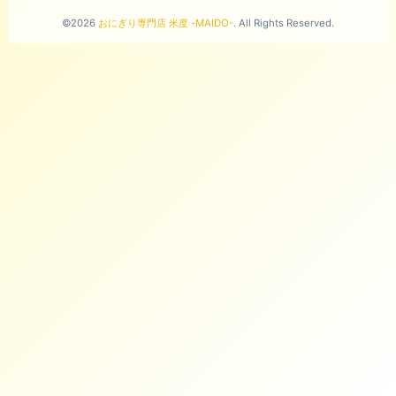
©2026
おにぎり専門店 米度 -MAIDO-
. All Rights Reserved.