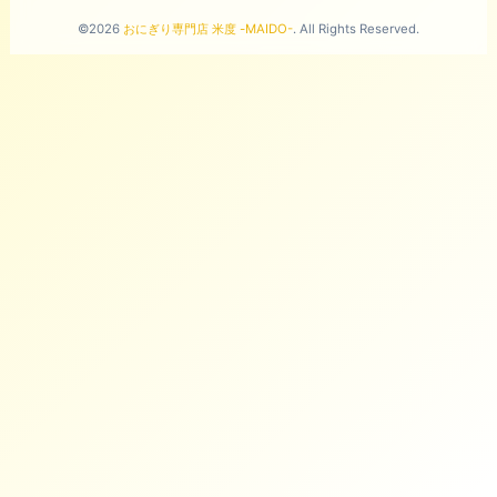
©2026
おにぎり専門店 米度 -MAIDO-
. All Rights Reserved.