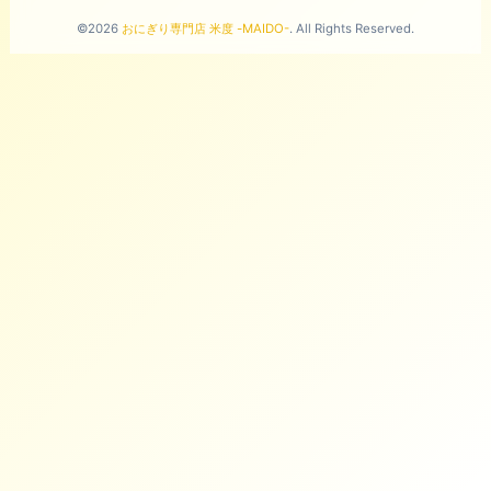
©2026
おにぎり専門店 米度 -MAIDO-
. All Rights Reserved.