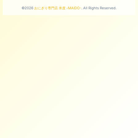
©2026
おにぎり専門店 米度 -MAIDO-
. All Rights Reserved.