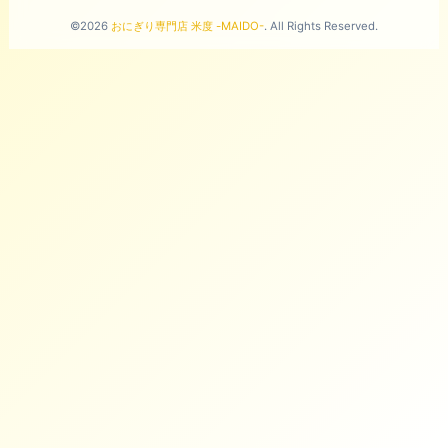
©2026
おにぎり専門店 米度 -MAIDO-
. All Rights Reserved.