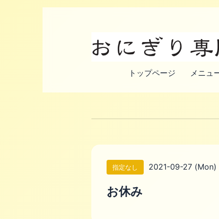
トップページ
メニュー
2021-09-27 (Mon)
指定なし
お休み