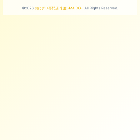
©2026
おにぎり専門店 米度 -MAIDO-
. All Rights Reserved.