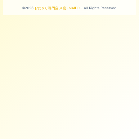
©2026
おにぎり専門店 米度 -MAIDO-
. All Rights Reserved.