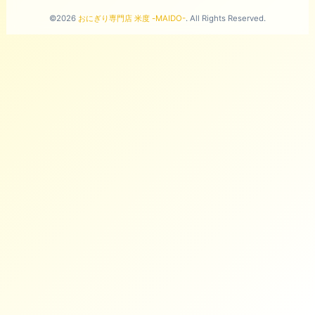
©2026
おにぎり専門店 米度 -MAIDO-
. All Rights Reserved.