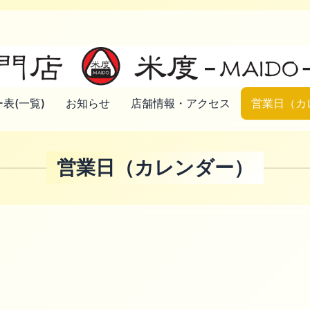
表(一覧)
お知らせ
店舗情報・アクセス
営業日（カ
営業日（カレンダー）