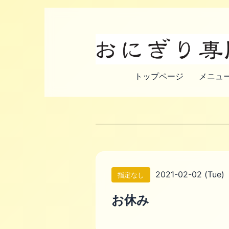
トップページ
メニュー
2021-02-02 (Tue)
指定なし
お休み