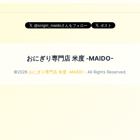
おにぎり専門店 米度 -MAIDO-
©2026
おにぎり専門店 米度 -MAIDO-
. All Rights Reserved.