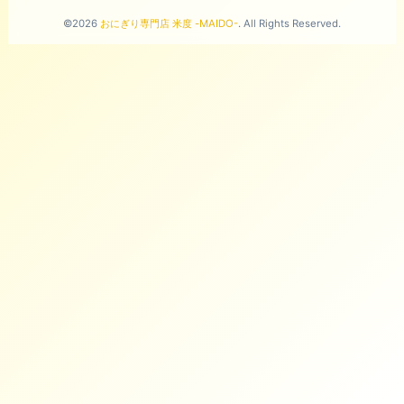
©2026
おにぎり専門店 米度 -MAIDO-
. All Rights Reserved.