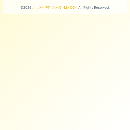
©2026
おにぎり専門店 米度 -MAIDO-
. All Rights Reserved.