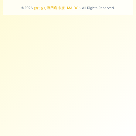
©2026
おにぎり専門店 米度 -MAIDO-
. All Rights Reserved.