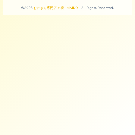
©2026
おにぎり専門店 米度 -MAIDO-
. All Rights Reserved.