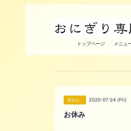
トップページ
メニュー
2020-07-24 (Fri)
指定なし
お休み