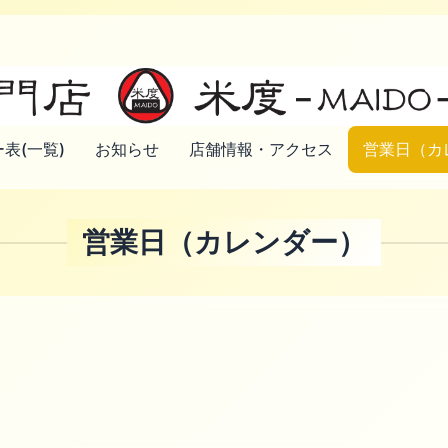
表(一覧)
お知らせ
店舗情報・アクセス
営業日（カ
営業日（カレンダー）