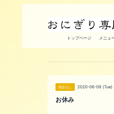
トップページ
メニュー
2020-06-09 (Tue)
指定なし
お休み