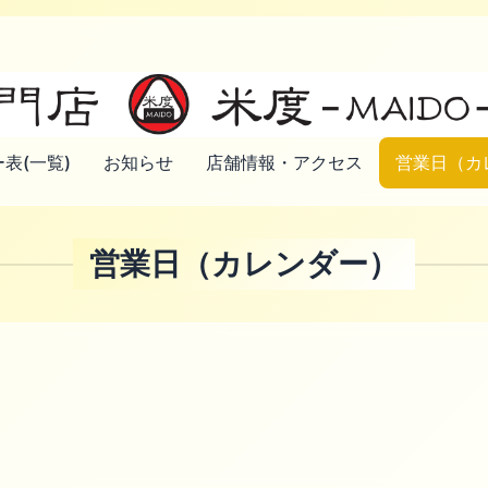
表(一覧)
お知らせ
店舗情報・アクセス
営業日（カ
営業日（カレンダー）