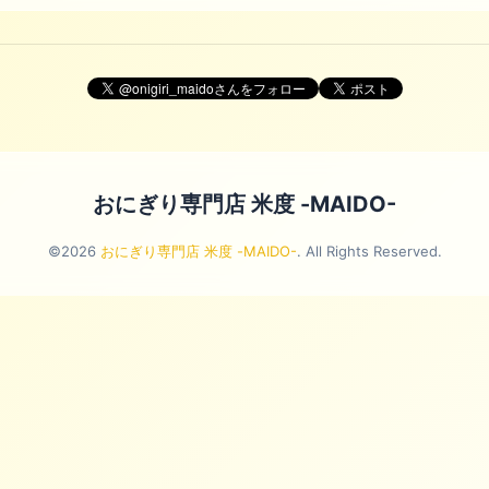
おにぎり専門店 米度 -MAIDO-
©2026
おにぎり専門店 米度 -MAIDO-
. All Rights Reserved.