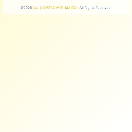
©2026
おにぎり専門店 米度 -MAIDO-
. All Rights Reserved.