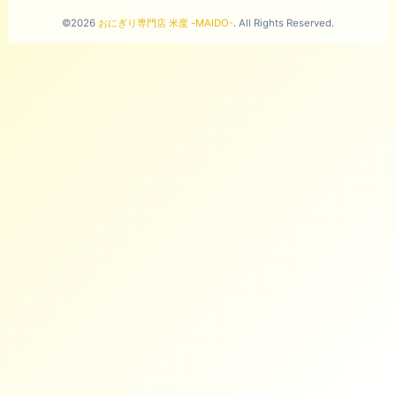
©2026
おにぎり専門店 米度 -MAIDO-
. All Rights Reserved.