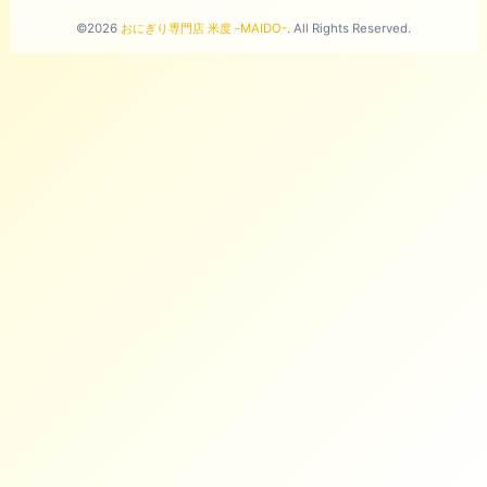
©2026
おにぎり専門店 米度 -MAIDO-
. All Rights Reserved.