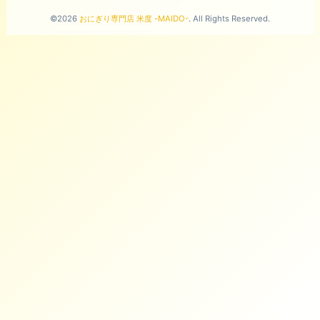
©2026
おにぎり専門店 米度 -MAIDO-
. All Rights Reserved.