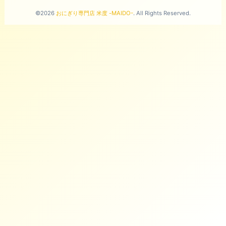
©2026
おにぎり専門店 米度 -MAIDO-
. All Rights Reserved.