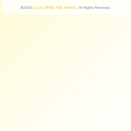
©2026
おにぎり専門店 米度 -MAIDO-
. All Rights Reserved.