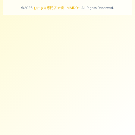
©2026
おにぎり専門店 米度 -MAIDO-
. All Rights Reserved.