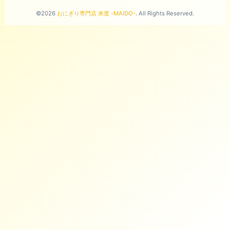
©2026
おにぎり専門店 米度 -MAIDO-
. All Rights Reserved.