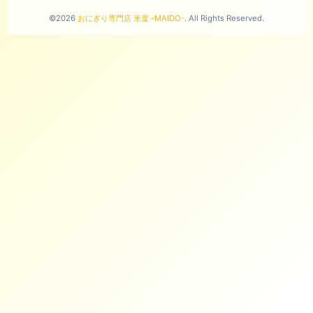
©2026
おにぎり専門店 米度 -MAIDO-
. All Rights Reserved.