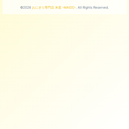
©2026
おにぎり専門店 米度 -MAIDO-
. All Rights Reserved.